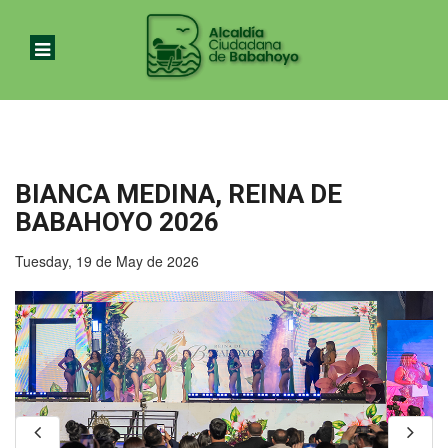
BIANCA MEDINA, REINA DE
BABAHOYO 2026
Tuesday, 19 de May de 2026