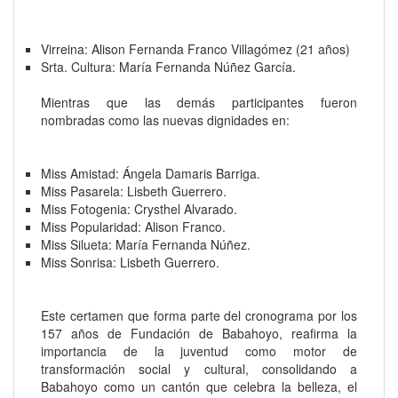
Virreina: Alison Fernanda Franco Villagómez (21 años)
Srta. Cultura: María Fernanda Núñez García.
Mientras que las demás participantes fueron
nombradas como las nuevas dignidades en:
Miss Amistad: Ángela Damaris Barriga.
Miss Pasarela: Lisbeth Guerrero.
Miss Fotogenia: Crysthel Alvarado.
Miss Popularidad: Alison Franco.
Miss Silueta: María Fernanda Núñez.
Miss Sonrisa: Lisbeth Guerrero.
Este certamen que forma parte del cronograma por los
157 años de Fundación de Babahoyo, reafirma la
importancia de la juventud como motor de
transformación social y cultural, consolidando a
Babahoyo como un cantón que celebra la belleza, el