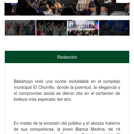
Redacción
Babahoyo vivió una noche inolvidable en el complejo
municipal El Chorrillo, donde la juventud, la elegancia y
el compromiso social se dieron cita en el certamen de
belleza más esperado del año.
En medio de la emoción del público y el abrazo fraterno
de sus compañeras, la joven Bianca Medina, de 19