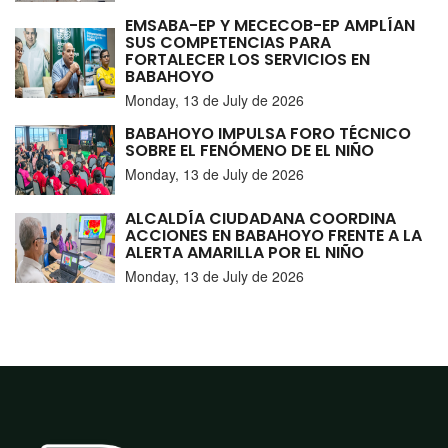
EMSABA-EP Y MECECOB-EP AMPLÍAN
SUS COMPETENCIAS PARA
FORTALECER LOS SERVICIOS EN
BABAHOYO
Monday, 13 de July de 2026
BABAHOYO IMPULSA FORO TÉCNICO
SOBRE EL FENÓMENO DE EL NIÑO
Monday, 13 de July de 2026
ALCALDÍA CIUDADANA COORDINA
ACCIONES EN BABAHOYO FRENTE A LA
ALERTA AMARILLA POR EL NIÑO
Monday, 13 de July de 2026