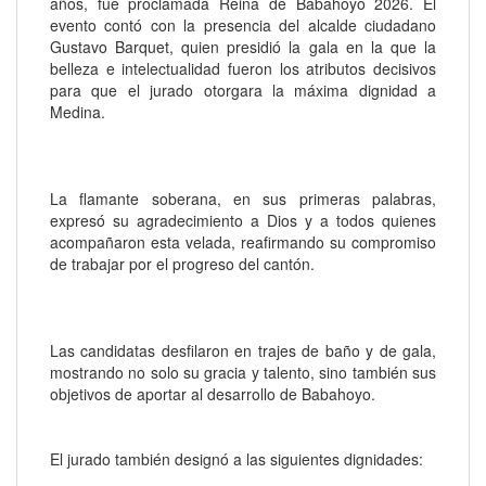
años, fue proclamada Reina de Babahoyo 2026. El
evento contó con la presencia del alcalde ciudadano
Gustavo Barquet, quien presidió la gala en la que la
belleza e intelectualidad fueron los atributos decisivos
para que el jurado otorgara la máxima dignidad a
Medina.
La flamante soberana, en sus primeras palabras,
expresó su agradecimiento a Dios y a todos quienes
acompañaron esta velada, reafirmando su compromiso
de trabajar por el progreso del cantón.
Las candidatas desfilaron en trajes de baño y de gala,
mostrando no solo su gracia y talento, sino también sus
objetivos de aportar al desarrollo de Babahoyo.
El jurado también designó a las siguientes dignidades: