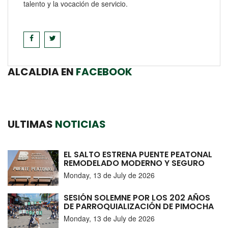
talento y la vocación de servicio.
ALCALDIA EN
FACEBOOK
ULTIMAS
NOTICIAS
EL SALTO ESTRENA PUENTE PEATONAL
REMODELADO MODERNO Y SEGURO
Monday, 13 de July de 2026
SESIÓN SOLEMNE POR LOS 202 AÑOS
DE PARROQUIALIZACIÓN DE PIMOCHA
Monday, 13 de July de 2026