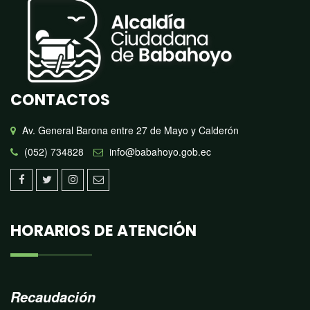
CONTACTOS
Av. General Barona entre 27 de Mayo y Calderón
(052) 734828
info@babahoyo.gob.ec
HORARIOS DE ATENCIÓN
Recaudación