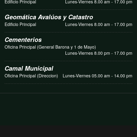
Edificio Principal
Lunes-Viernes 8.00 am - 17.00 pm
Geomática Avalúos y Catastro
Edificio Principal
Lunes-Viernes 8.00 am - 17.00 pm
Cementerios
Oficina Principal (General Barona y 1 de Mayo)
Lunes-Viernes 8.00 pm - 17.00 pm
Camal Municipal
Oficina Principal (Direccion)
Lunes-Viernes 05.00 am - 14.00 pm